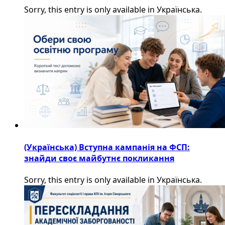
Sorry, this entry is only available in Українська.
(Українська) Вступна кампанія на ФСП:
знайди своє майбутнє покликання
Sorry, this entry is only available in Українська.