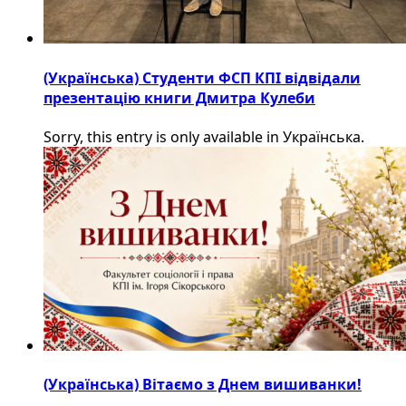
(Українська) Студенти ФСП КПІ відвідали
презентацію книги Дмитра Кулеби
Sorry, this entry is only available in Українська.
(Українська) Вітаємо з Днем вишиванки!