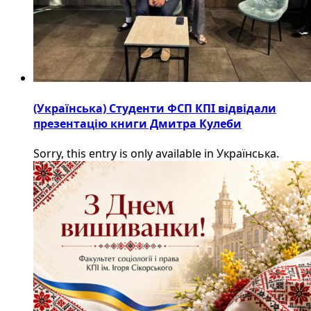
(Українська) Студенти ФСП КПІ відвідали
презентацію книги Дмитра Кулеби
Sorry, this entry is only available in Українська.