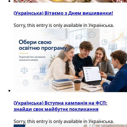
(Українська) Вітаємо з Днем вишиванки!
Sorry, this entry is only available in Українська.
(Українська) Вступна кампанія на ФСП:
знайди своє майбутнє покликання
Sorry, this entry is only available in Українська.