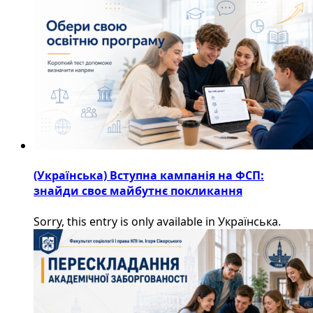
(Українська) Вступна кампанія на ФСП:
знайди своє майбутнє покликання
Sorry, this entry is only available in Українська.