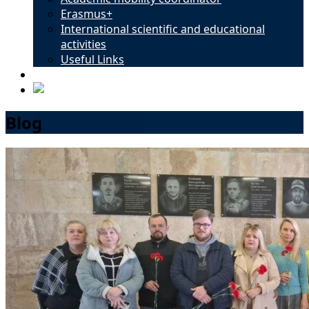
Erasmus+
International scientific and educational
activities
Useful Links
Contacts
Blog