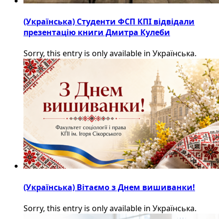
(Українська) Студенти ФСП КПІ відвідали
презентацію книги Дмитра Кулеби
Sorry, this entry is only available in Українська.
(Українська) Вітаємо з Днем вишиванки!
Sorry, this entry is only available in Українська.