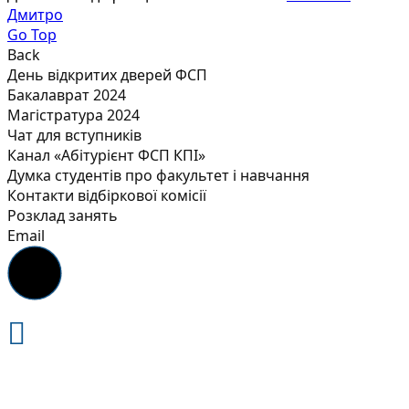
Дмитро
Go Top
Back
День відкритих дверей ФСП
Бакалаврат 2024
Магістратура 2024
Чат для вступників
Канал «Абітурієнт ФСП КПІ»
Думка студентів про факультет і навчання
Контакти відбіркової комісії
Розклад занять
Email