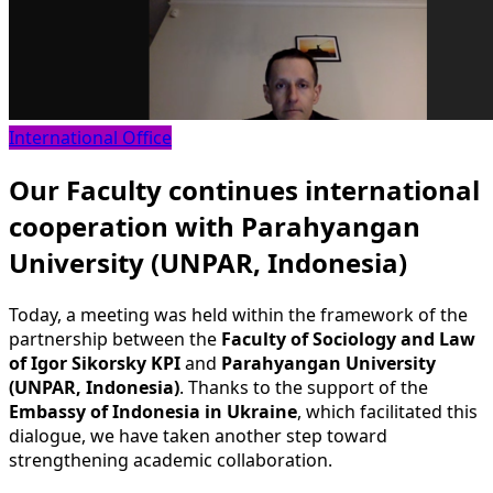
International Office
Our Faculty continues international
cooperation with Parahyangan
University (UNPAR, Indonesia)
Today, a meeting was held within the framework of the
partnership between the
Faculty of Sociology and Law
of Igor Sikorsky KPI
and
Parahyangan University
(UNPAR, Indonesia)
. Thanks to the support of the
Embassy of Indonesia in Ukraine
, which facilitated this
dialogue, we have taken another step toward
strengthening academic collaboration.