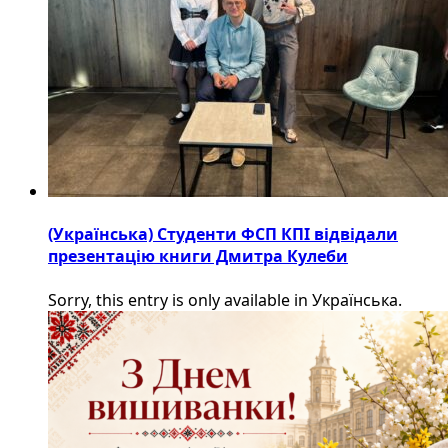
(Українська) Студенти ФСП КПІ відвідали
презентацію книги Дмитра Кулеби
Sorry, this entry is only available in Українська.