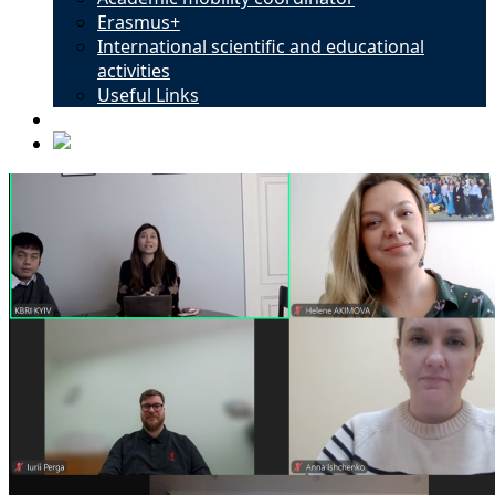
Erasmus+
International scientific and educational
activities
Useful Links
Contacts