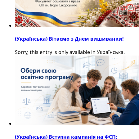
(Українська) Вітаємо з Днем вишиванки!
Sorry, this entry is only available in Українська.
(Українська) Вступна кампанія на ФСП: