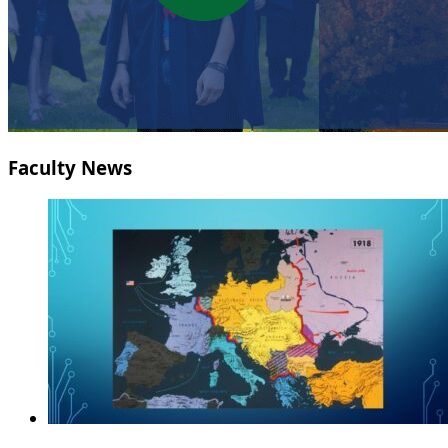
Faculty News