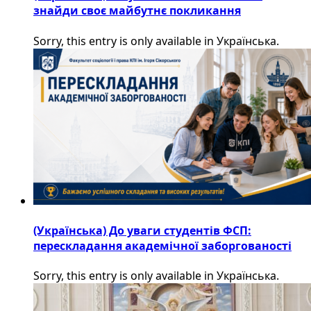
знайди своє майбутнє покликання
Sorry, this entry is only available in Українська.
(Українська) До уваги студентів ФСП:
перескладання академічної заборгованості
Sorry, this entry is only available in Українська.