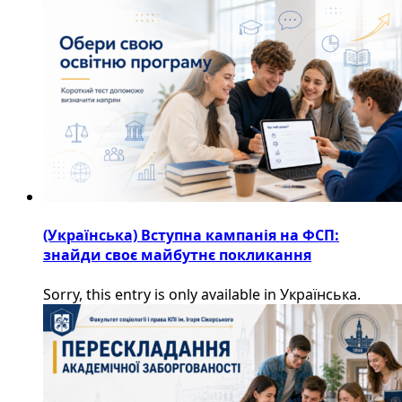
(Українська) Вступна кампанія на ФСП:
знайди своє майбутнє покликання
Sorry, this entry is only available in Українська.