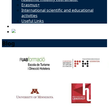
Erasmus+
International scientific and educational
activities
Useful Links
Contacts
Blog