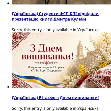
(Українська) Студенти ФСП КПІ відвідали
презентацію книги Дмитра Кулеби
Sorry, this entry is only available in Українська.
(Українська) Вітаємо з Днем вишиванки!
Sorry, this entry is only available in Українська.