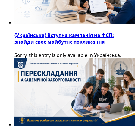
(Українська) Вступна кампанія на ФСП:
знайди своє майбутнє покликання
Sorry, this entry is only available in Українська.