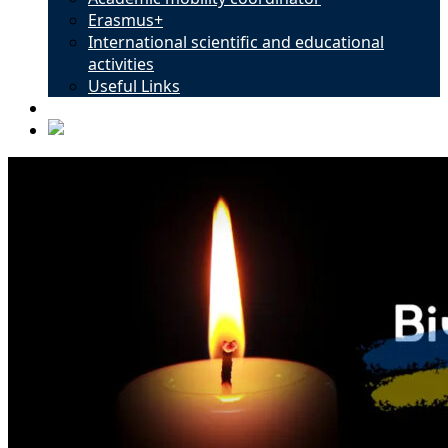
Erasmus+
International scientific and educational
activities
Useful Links
Contacts