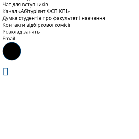
Чат для вступників
Канал «Абітурієнт ФСП КПІ»
Думка студентів про факультет і навчання
Контакти відбіркової комісії
Розклад занять
Email