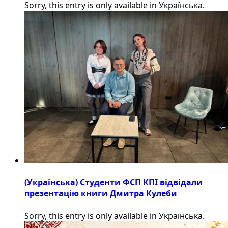
Sorry, this entry is only available in Українська.
(Українська) Студенти ФСП КПІ відвідали
презентацію книги Дмитра Кулеби
Sorry, this entry is only available in Українська.