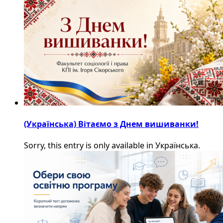
(Українська) Вітаємо з Днем вишиванки!
Sorry, this entry is only available in Українська.