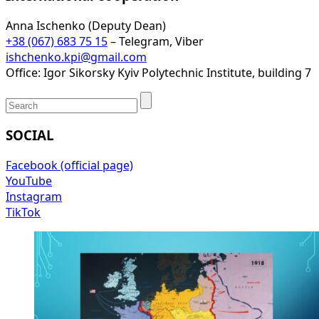
Anna Ischenko (Deputy Dean)
+38 (067) 683 75 15
– Telegram, Viber
ishchenko.kpi@gmail.com
Office: Igor Sikorsky Kyiv Polytechnic Institute, building 7
SOCIAL
Facebook (official page)
YouTube
Instagram
TikTok