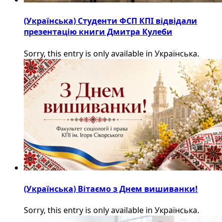
(Українська) Студенти ФСП КПІ відвідали
презентацію книги Дмитра Кулеби
Sorry, this entry is only available in Українська.
(Українська) Вітаємо з Днем вишиванки!
Sorry, this entry is only available in Українська.