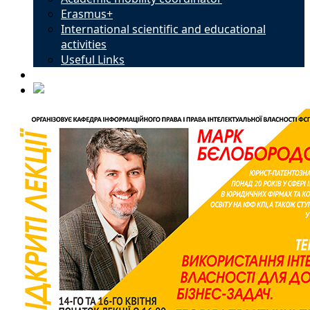
Erasmus+
International scientific and educational
activities
Useful Links
Contacts