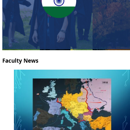
Faculty News