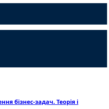
ня бізнес-задач. Теорія і