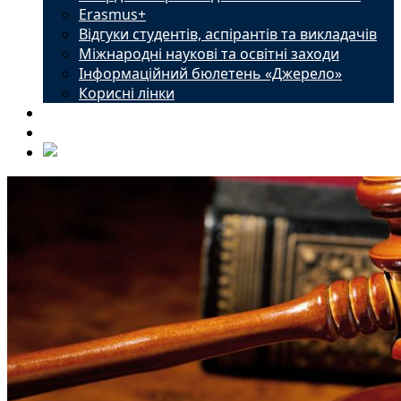
Erasmus+
Відгуки студентів, аспірантів та викладачів
Міжнародні наукові та освітні заходи
Інформаційний бюлетень «Джерело»
Корисні лінки
Новини
Контакти