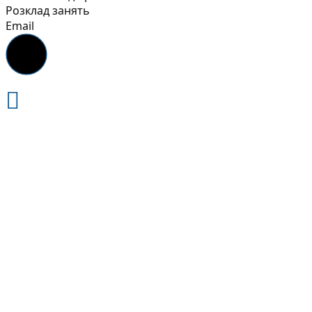
Розклад занять
Email