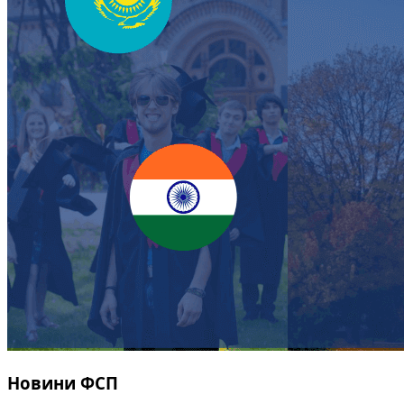
Новини ФСП