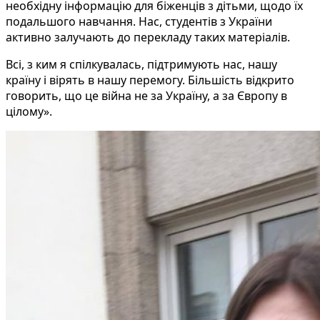
необхідну інформацію для біженців з дітьми, щодо їх
подальшого навчання. Нас, студентів з України
активно залучають до перекладу таких матеріалів.
Всі, з ким я спілкувалась, підтримують нас, нашу
країну і вірять в нашу перемогу. Більшість відкрито
говорить, що це війна не за Україну, а за Європу в
цілому».