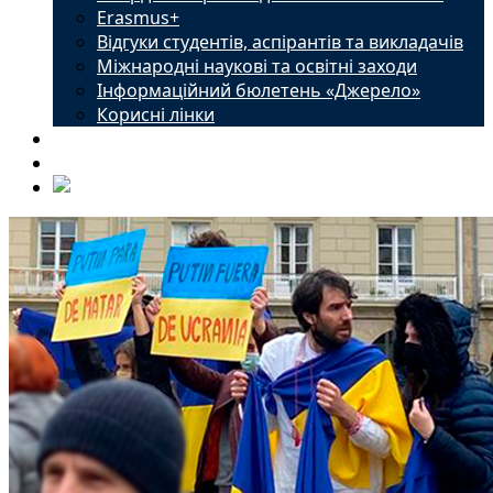
Erasmus+
Відгуки студентів, аспірантів та викладачів
Міжнародні наукові та освітні заходи
Інформаційний бюлетень «Джерело»
Корисні лінки
Новини
Контакти