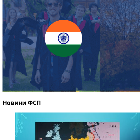
Новини ФСП