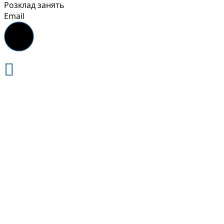
Розклад занять
Email