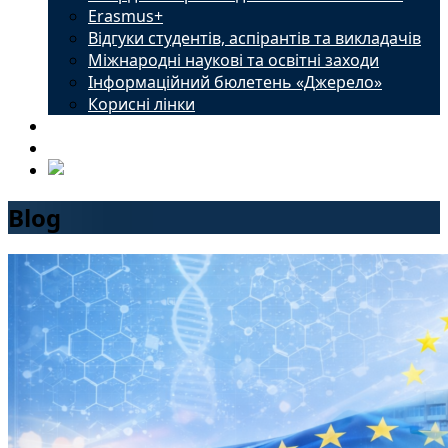
Erasmus+
Відгуки студентів, аспірантів та викладачів
Міжнародні наукові та освітні заходи
Інформаційний бюлетень «Джерело»
Корисні лінки
Новини
Контакти
Blog