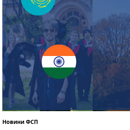
Новини ФСП