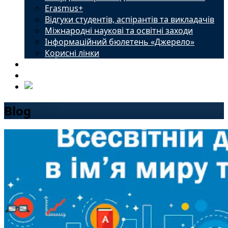
Erasmus+
Відгуки студентів, аспірантів та викладачів
Міжнародні наукові та освітні заходи
Інформаційний бюлетень «Джерело»
Корисні лінки
Новини
Контакти
Blog