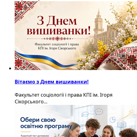
Вітаємо з Днем вишиванки!
Факультет соціології і права КПІ ім. Ігоря
Сікорського...