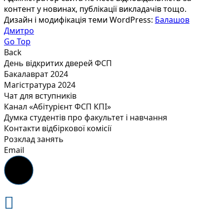
контент у новинах, публікації викладачів тощо.
Дизайн і модифікація теми WordPress:
Балашов
Дмитро
Go Top
Back
День відкритих дверей ФСП
Бакалаврат 2024
Магістратура 2024
Чат для вступників
Канал «Абітурієнт ФСП КПІ»
Думка студентів про факультет і навчання
Контакти відбіркової комісії
Розклад занять
Email