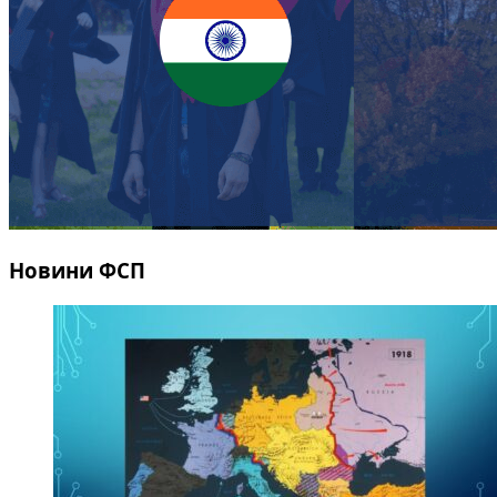
Новини ФСП