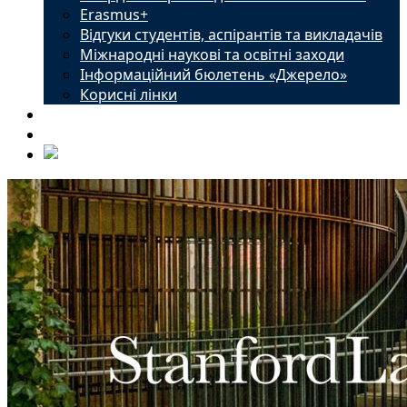
Erasmus+
Відгуки студентів, аспірантів та викладачів
Міжнародні наукові та освітні заходи
Інформаційний бюлетень «Джерело»
Корисні лінки
Новини
Контакти