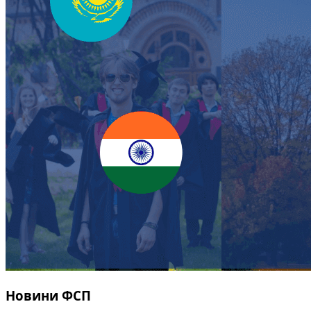
Новини ФСП