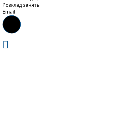
Розклад занять
Email