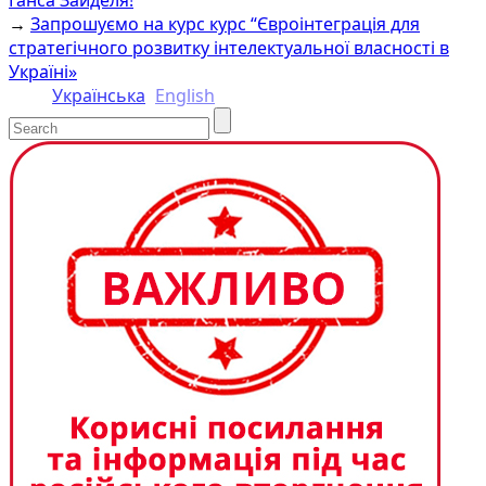
→
Запрошуємо на курс курс “Євроінтеграція для
стратегічного розвитку інтелектуальної власності в
Україні»
Українська
English