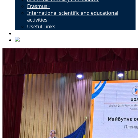
Erasmus+
International scientific and educational
activities
Useful Links
Contacts