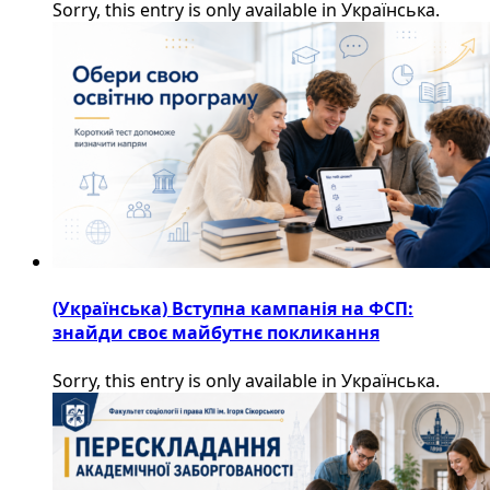
Sorry, this entry is only available in Українська.
(Українська) Вступна кампанія на ФСП:
знайди своє майбутнє покликання
Sorry, this entry is only available in Українська.