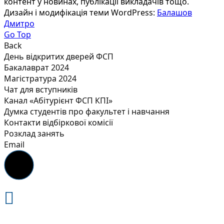
контент у новинах, публікації викладачів тощо.
Дизайн і модифікація теми WordPress:
Балашов
Дмитро
Go Top
Back
День відкритих дверей ФСП
Бакалаврат 2024
Магістратура 2024
Чат для вступників
Канал «Абітурієнт ФСП КПІ»
Думка студентів про факультет і навчання
Контакти відбіркової комісії
Розклад занять
Email