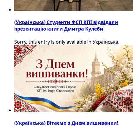
(Українська) Студенти ФСП КПІ відвідали
презентацію книги Дмитра Кулеби
Sorry, this entry is only available in Українська.
(Українська) Вітаємо з Днем вишиванки!