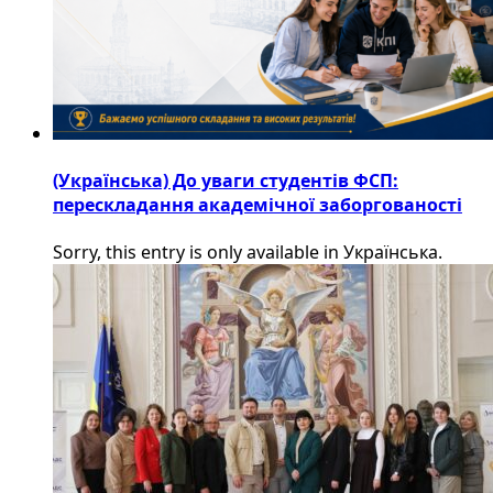
(Українська) До уваги студентів ФСП:
перескладання академічної заборгованості
Sorry, this entry is only available in Українська.