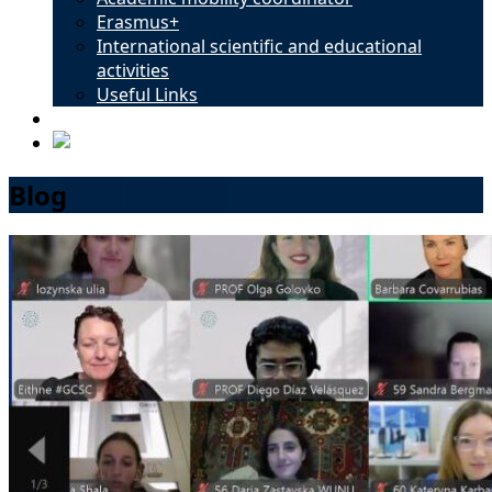
Erasmus+
International scientific and educational
activities
Useful Links
Contacts
Blog