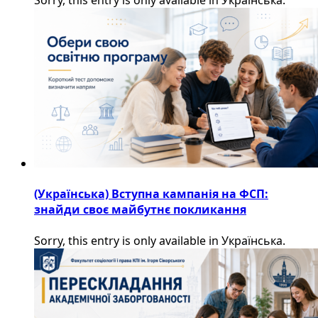
(Українська) Вступна кампанія на ФСП:
знайди своє майбутнє покликання
Sorry, this entry is only available in Українська.