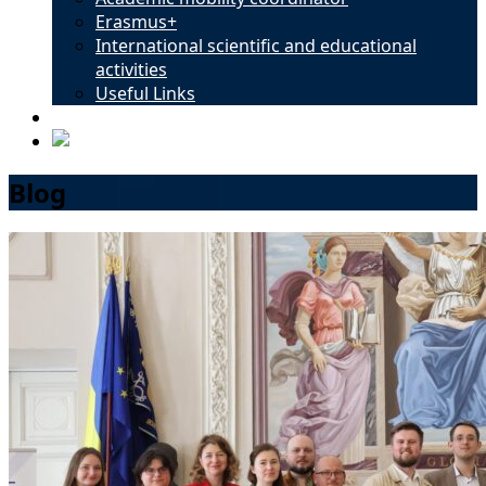
Erasmus+
International scientific and educational
activities
Useful Links
Contacts
Blog