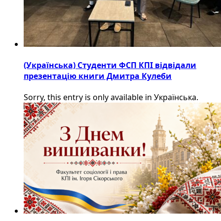
(Українська) Студенти ФСП КПІ відвідали
презентацію книги Дмитра Кулеби
Sorry, this entry is only available in Українська.