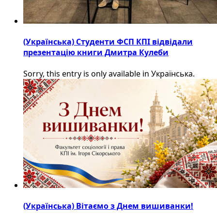
(Українська) Студенти ФСП КПІ відвідали
презентацію книги Дмитра Кулеби
Sorry, this entry is only available in Українська.
(Українська) Вітаємо з Днем вишиванки!