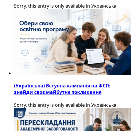
Sorry, this entry is only available in Українська.
(Українська) Вступна кампанія на ФСП:
знайди своє майбутнє покликання
Sorry, this entry is only available in Українська.