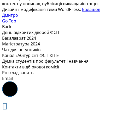
контент у новинах, публікації викладачів тощо.
Дизайн і модифікація теми WordPress:
Балашов
Дмитро
Go Top
Back
День відкритих дверей ФСП
Бакалаврат 2024
Магістратура 2024
Чат для вступників
Канал «Абітурієнт ФСП КПІ»
Думка студентів про факультет і навчання
Контакти відбіркової комісії
Розклад занять
Email