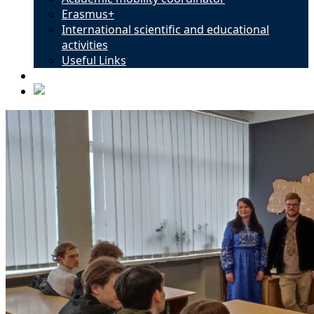
Erasmus+
International scientific and educational
activities
Useful Links
Contacts