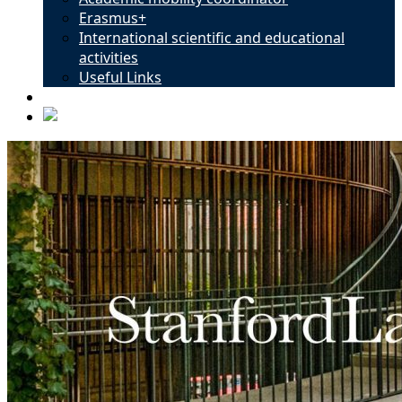
Erasmus+
International scientific and educational
activities
Useful Links
Contacts