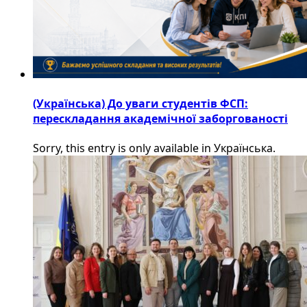
(Українська) До уваги студентів ФСП:
перескладання академічної заборгованості
Sorry, this entry is only available in Українська.