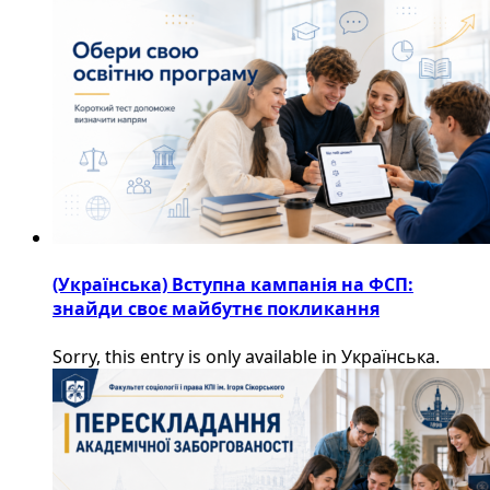
(Українська) Вступна кампанія на ФСП:
знайди своє майбутнє покликання
Sorry, this entry is only available in Українська.