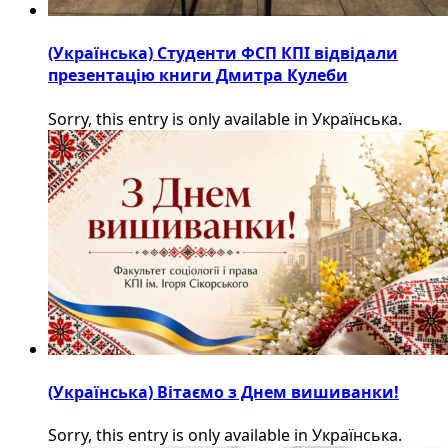
(Українська) Студенти ФСП КПІ відвідали
презентацію книги Дмитра Кулеби
Sorry, this entry is only available in Українська.
(Українська) Вітаємо з Днем вишиванки!
Sorry, this entry is only available in Українська.