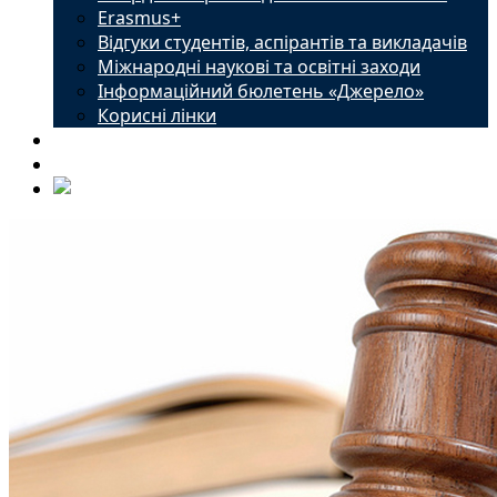
Erasmus+
Відгуки студентів, аспірантів та викладачів
Міжнародні наукові та освітні заходи
Інформаційний бюлетень «Джерело»
Корисні лінки
Новини
Контакти