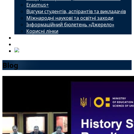
Erasmus+
Відгуки студентів, аспірантів та викладачів
Міжнародні наукові та освітні заходи
Інформаційний бюлетень «Джерело»
Корисні лінки
Новини
Контакти
Blog