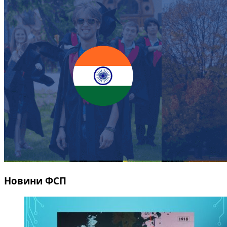
Новини ФСП