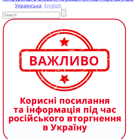
Українська
English