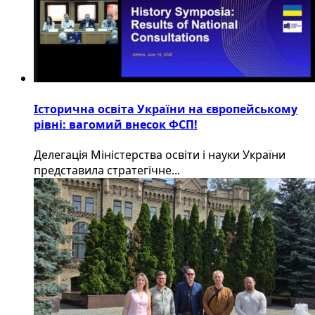
Історична освіта України на європейському
рівні: вагомий внесок ФСП!
Делегація Міністерства освіти і науки України
представила стратегічне...