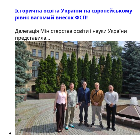
Історична освіта України на європейському
рівні: вагомий внесок ФСП!
Делегація Міністерства освіти і науки України
представила...