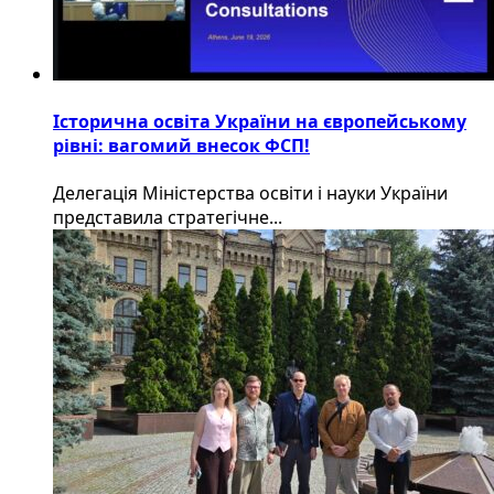
Історична освіта України на європейському
рівні: вагомий внесок ФСП!
Делегація Міністерства освіти і науки України
представила стратегічне...