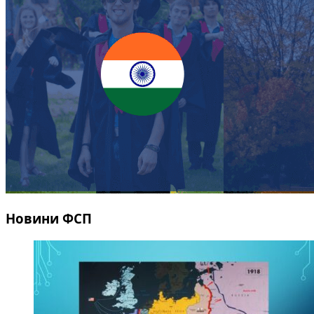
Новини ФСП