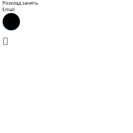
Розклад занять
Email