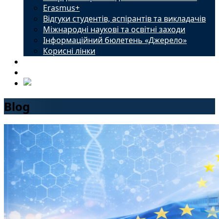
Erasmus+
Відгуки студентів, аспірантів та викладачів
Міжнародні наукові та освітні заходи
Інформаційний бюлетень «Джерело»
Корисні лінки
Новини
Контакти
Blog