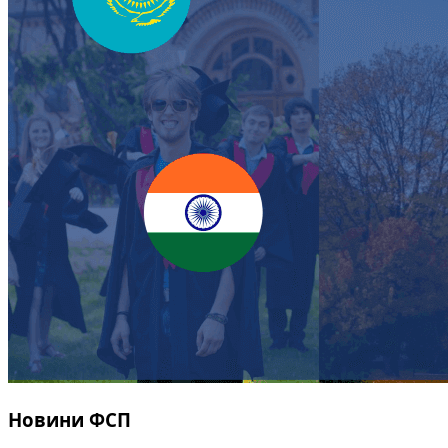
Новини ФСП