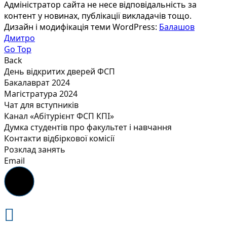
Адміністратор сайта не несе відповідальність за
контент у новинах, публікації викладачів тощо.
Дизайн і модифікація теми WordPress:
Балашов
Дмитро
Go Top
Back
День відкритих дверей ФСП
Бакалаврат 2024
Магістратура 2024
Чат для вступників
Канал «Абітурієнт ФСП КПІ»
Думка студентів про факультет і навчання
Контакти відбіркової комісії
Розклад занять
Email