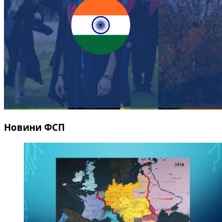
Новини ФСП