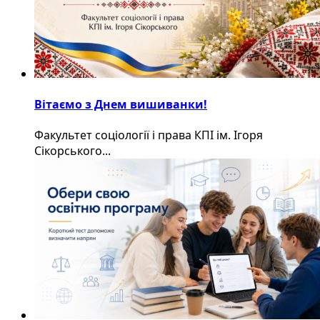
Вітаємо з Днем вишиванки!
Факультет соціології і права КПІ ім. Ігоря
Сікорського...