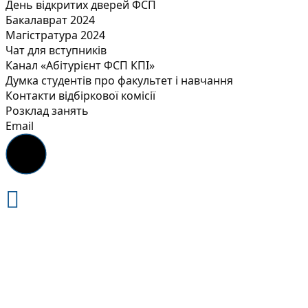
День відкритих дверей ФСП
Бакалаврат 2024
Магістратура 2024
Чат для вступників
Канал «Абітурієнт ФСП КПІ»
Думка студентів про факультет і навчання
Контакти відбіркової комісії
Розклад занять
Email