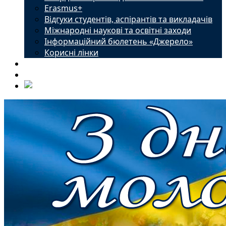
Erasmus+
Відгуки студентів, аспірантів та викладачів
Міжнародні наукові та освітні заходи
Інформаційний бюлетень «Джерело»
Корисні лінки
Новини
Контакти