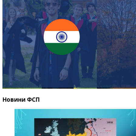
Новини ФСП