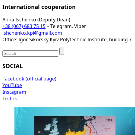
International cooperation
Anna Ischenko (Deputy Dean)
+38 (067) 683 75 15
– Telegram, Viber
ishchenko.kpi@gmail.com
Office: Igor Sikorsky Kyiv Polytechnic Institute, building 7
SOCIAL
Facebook (official page)
YouTube
Instagram
TikTok