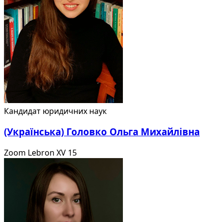
Кандидат юридичних наук
(Українська) Головко Ольга Михайлівна
Zoom Lebron XV 15