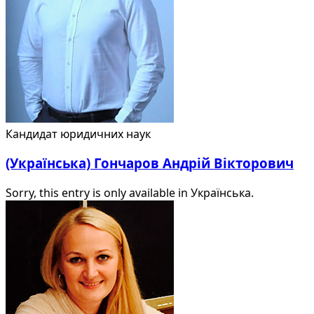
Кандидат юридичних наук
(Українська) Гончаров Андрій Вікторович
Sorry, this entry is only available in Українська.