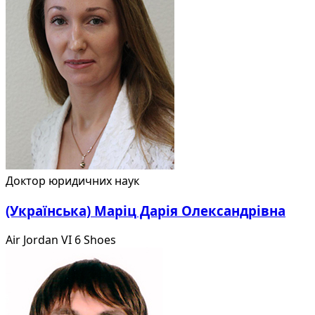
Доктор юридичних наук
(Українська) Маріц Дарія Олександрівна
Air Jordan VI 6 Shoes