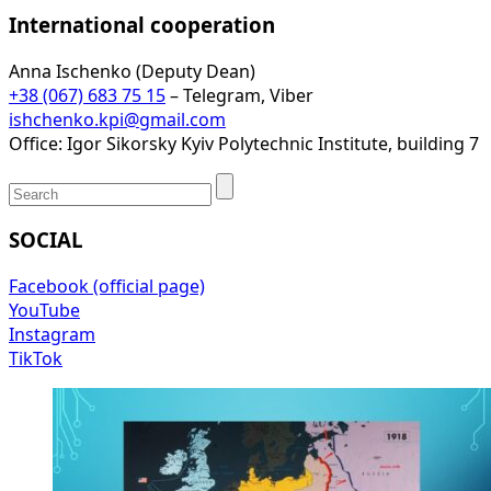
International cooperation
Anna Ischenko (Deputy Dean)
+38 (067) 683 75 15
– Telegram, Viber
ishchenko.kpi@gmail.com
Office: Igor Sikorsky Kyiv Polytechnic Institute, building 7
SOCIAL
Facebook (official page)
YouTube
Instagram
TikTok