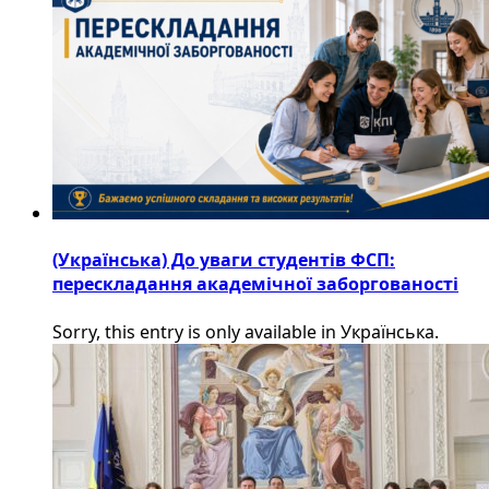
(Українська) До уваги студентів ФСП:
перескладання академічної заборгованості
Sorry, this entry is only available in Українська.