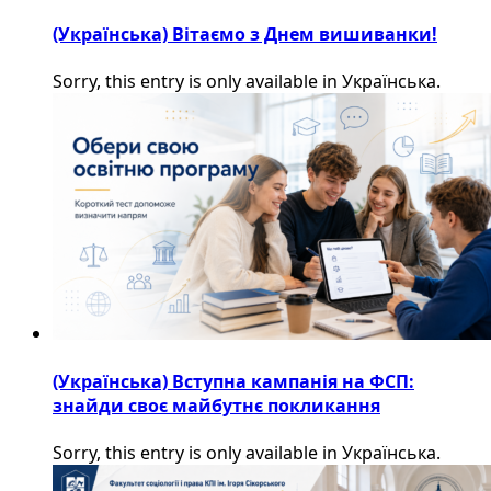
(Українська) Вітаємо з Днем вишиванки!
Sorry, this entry is only available in Українська.
(Українська) Вступна кампанія на ФСП:
знайди своє майбутнє покликання
Sorry, this entry is only available in Українська.