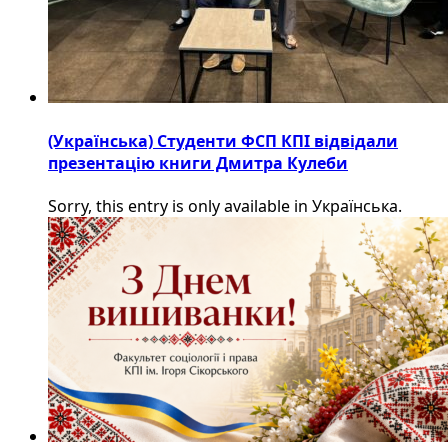
(Українська) Студенти ФСП КПІ відвідали
презентацію книги Дмитра Кулеби
Sorry, this entry is only available in Українська.