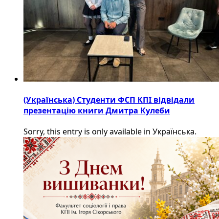
(Українська) Студенти ФСП КПІ відвідали
презентацію книги Дмитра Кулеби
Sorry, this entry is only available in Українська.