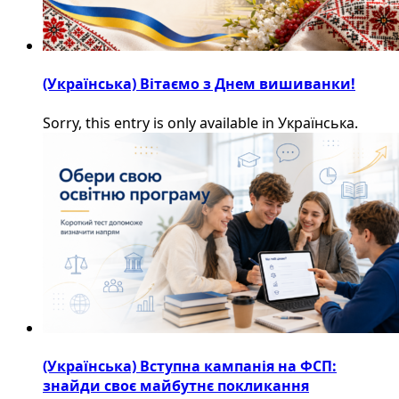
(Українська) Вітаємо з Днем вишиванки!
Sorry, this entry is only available in Українська.
(Українська) Вступна кампанія на ФСП:
знайди своє майбутнє покликання