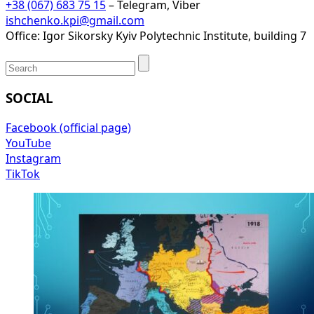
+38 (067) 683 75 15
– Telegram, Viber
ishchenko.kpi@gmail.com
Office: Igor Sikorsky Kyiv Polytechnic Institute, building 7
SOCIAL
Facebook (official page)
YouTube
Instagram
TikTok