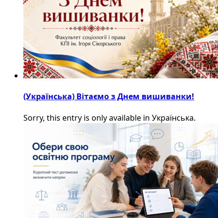
(Українська) Вітаємо з Днем вишиванки!
Sorry, this entry is only available in Українська.