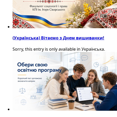
(Українська) Вітаємо з Днем вишиванки!
Sorry, this entry is only available in Українська.