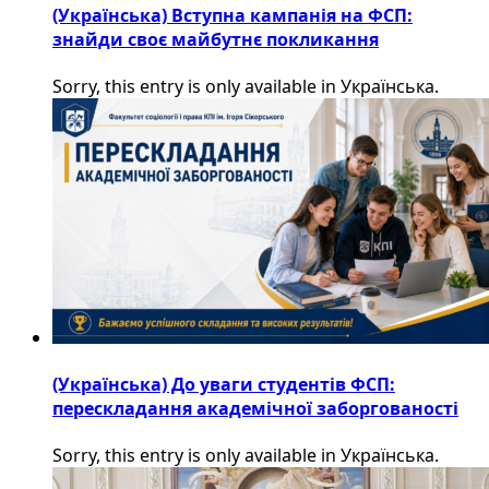
(Українська) Вступна кампанія на ФСП:
знайди своє майбутнє покликання
Sorry, this entry is only available in Українська.
(Українська) До уваги студентів ФСП:
перескладання академічної заборгованості
Sorry, this entry is only available in Українська.