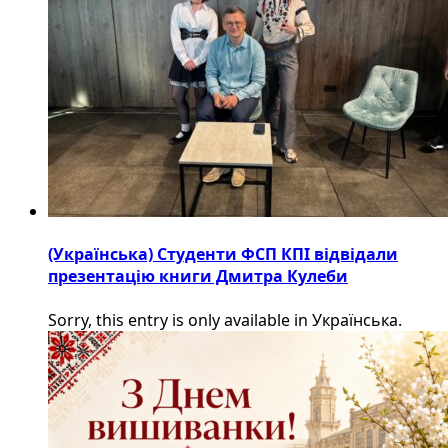
(Українська) Студенти ФСП КПІ відвідали
презентацію книги Дмитра Кулеби
Sorry, this entry is only available in Українська.