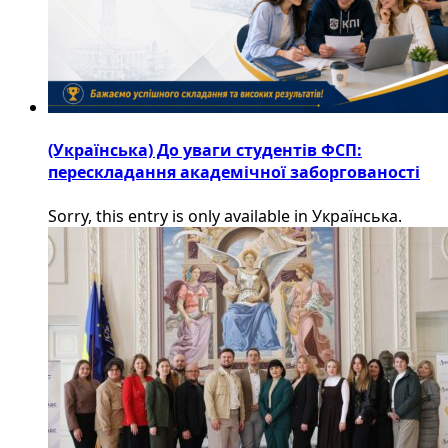
(Українська) До уваги студентів ФСП:
перескладання академічної заборгованості
Sorry, this entry is only available in Українська.