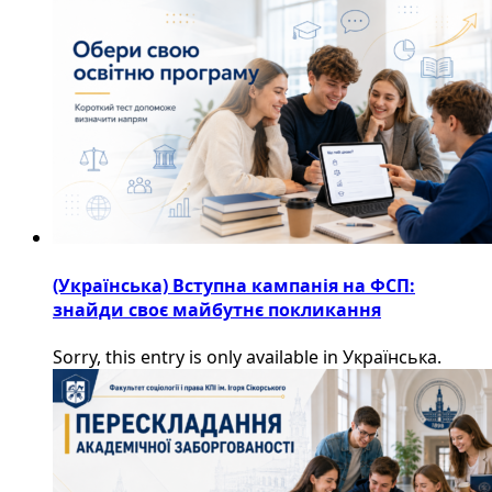
(Українська) Вступна кампанія на ФСП:
знайди своє майбутнє покликання
Sorry, this entry is only available in Українська.