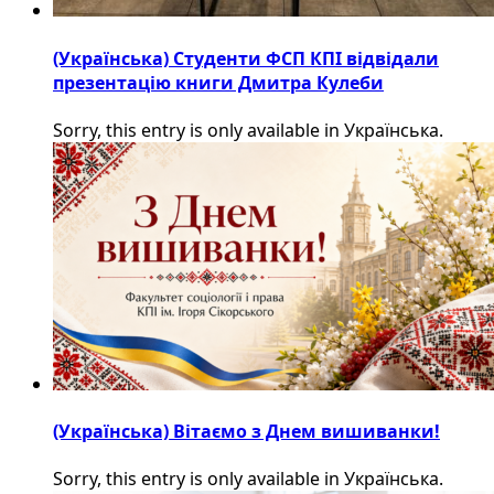
(Українська) Студенти ФСП КПІ відвідали
презентацію книги Дмитра Кулеби
Sorry, this entry is only available in Українська.
(Українська) Вітаємо з Днем вишиванки!
Sorry, this entry is only available in Українська.