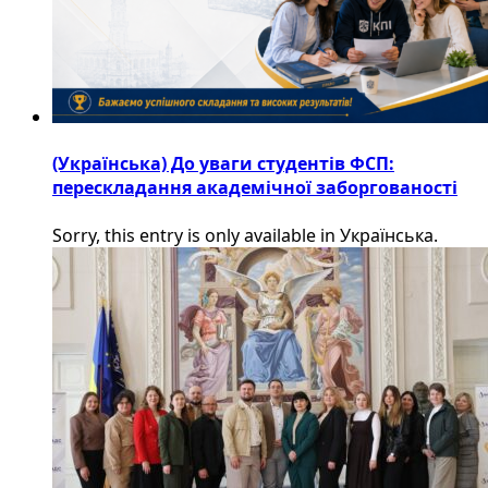
(Українська) До уваги студентів ФСП:
перескладання академічної заборгованості
Sorry, this entry is only available in Українська.