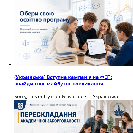
(Українська) Вступна кампанія на ФСП:
знайди своє майбутнє покликання
Sorry, this entry is only available in Українська.