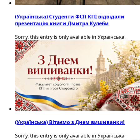
(Українська) Студенти ФСП КПІ відвідали
презентацію книги Дмитра Кулеби
Sorry, this entry is only available in Українська.
(Українська) Вітаємо з Днем вишиванки!
Sorry, this entry is only available in Українська.