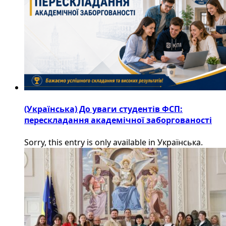
(Українська) До уваги студентів ФСП:
перескладання академічної заборгованості
Sorry, this entry is only available in Українська.