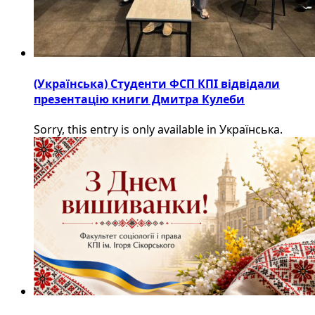
(Українська) Студенти ФСП КПІ відвідали
презентацію книги Дмитра Кулеби
Sorry, this entry is only available in Українська.