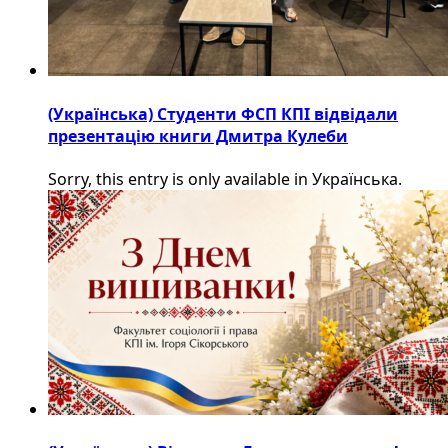
(Українська) Студенти ФСП КПІ відвідали
презентацію книги Дмитра Кулеби
Sorry, this entry is only available in Українська.