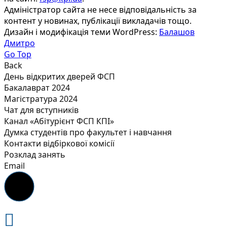
Адміністратор сайта не несе відповідальність за
контент у новинах, публікації викладачів тощо.
Дизайн і модифікація теми WordPress:
Балашов
Дмитро
Go Top
Back
День відкритих дверей ФСП
Бакалаврат 2024
Магістратура 2024
Чат для вступників
Канал «Абітурієнт ФСП КПІ»
Думка студентів про факультет і навчання
Контакти відбіркової комісії
Розклад занять
Email