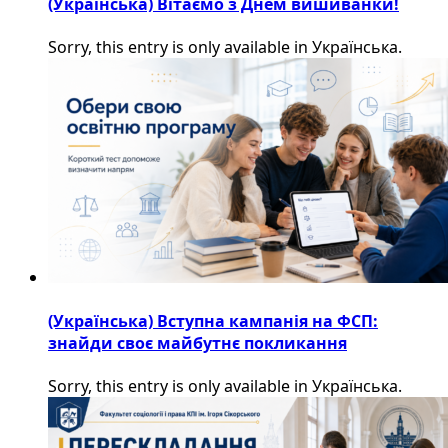
(Українська) Вітаємо з Днем вишиванки!
Sorry, this entry is only available in Українська.
(Українська) Вступна кампанія на ФСП:
знайди своє майбутнє покликання
Sorry, this entry is only available in Українська.