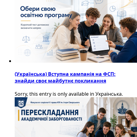
(Українська) Вступна кампанія на ФСП:
знайди своє майбутнє покликання
Sorry, this entry is only available in Українська.