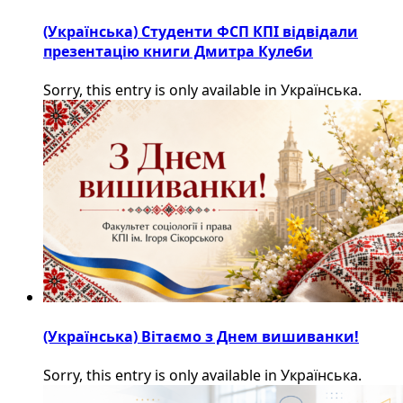
(Українська) Студенти ФСП КПІ відвідали
презентацію книги Дмитра Кулеби
Sorry, this entry is only available in Українська.
(Українська) Вітаємо з Днем вишиванки!
Sorry, this entry is only available in Українська.