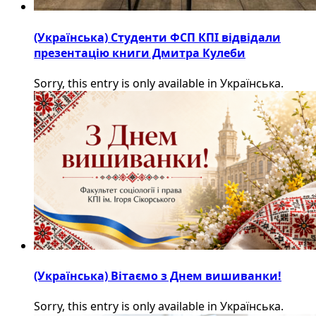
(Українська) Студенти ФСП КПІ відвідали
презентацію книги Дмитра Кулеби
Sorry, this entry is only available in Українська.
(Українська) Вітаємо з Днем вишиванки!
Sorry, this entry is only available in Українська.