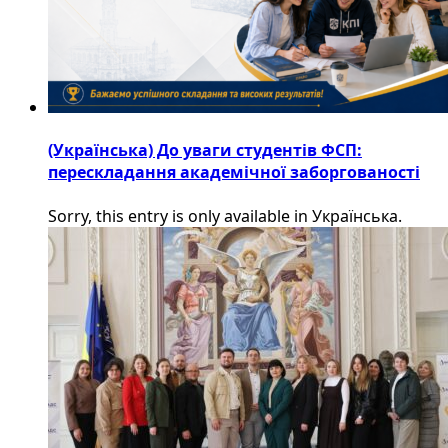
(Українська) До уваги студентів ФСП:
перескладання академічної заборгованості
Sorry, this entry is only available in Українська.