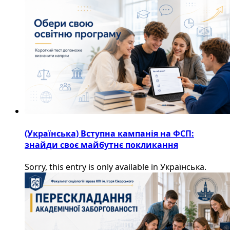
(Українська) Вступна кампанія на ФСП:
знайди своє майбутнє покликання
Sorry, this entry is only available in Українська.