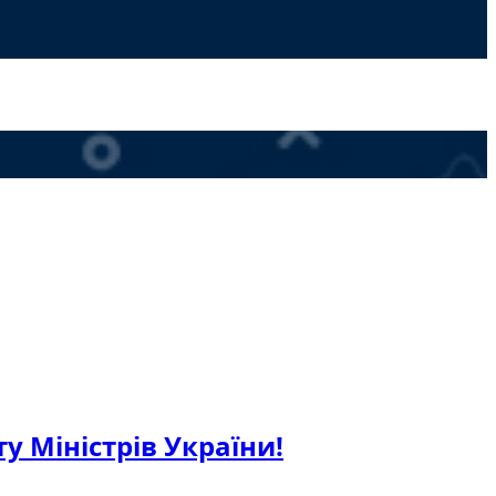
у Міністрів України!