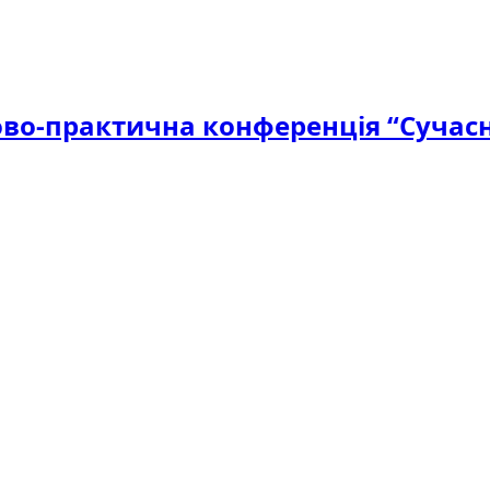
ово-практична конференція “Сучасн