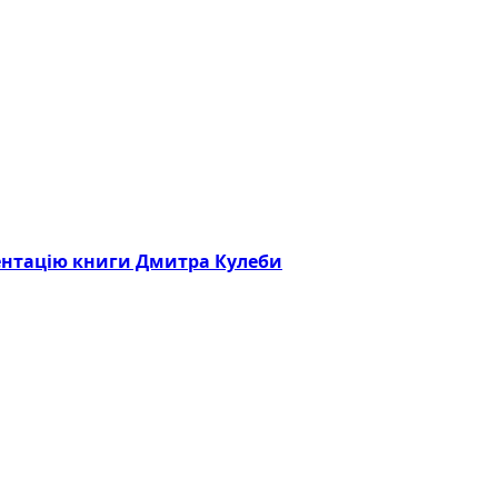
зентацію книги Дмитра Кулеби