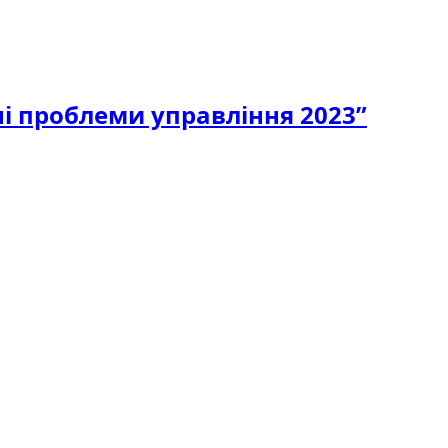
і проблеми управління 2023”