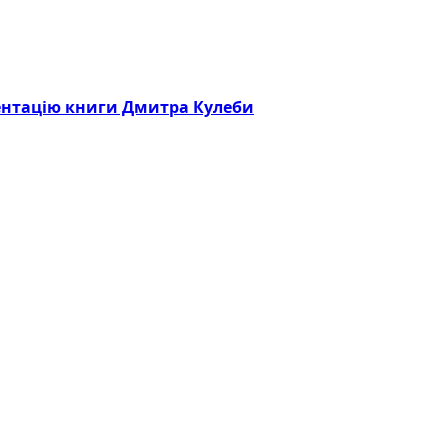
зентацію книги Дмитра Кулеби