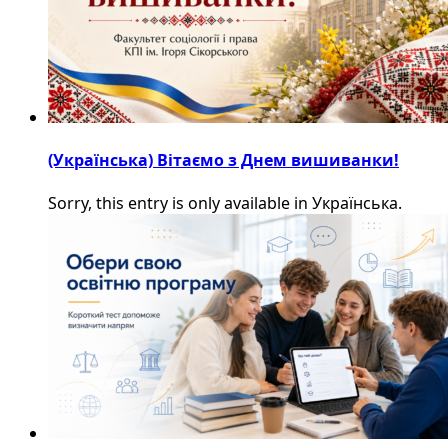
(Українська) Вітаємо з Днем вишиванки!
Sorry, this entry is only available in Українська.