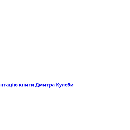
зентацію книги Дмитра Кулеби