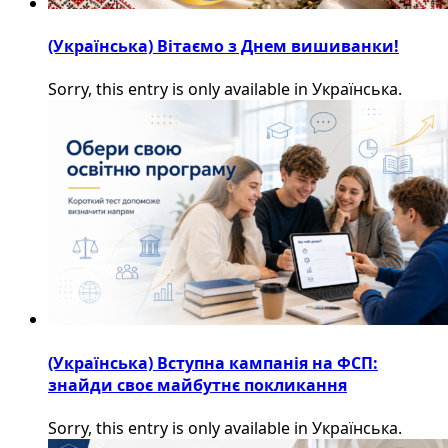
(Українська) Вітаємо з Днем вишиванки!
Sorry, this entry is only available in Українська.
(Українська) Вступна кампанія на ФСП:
знайди своє майбутнє покликання
Sorry, this entry is only available in Українська.