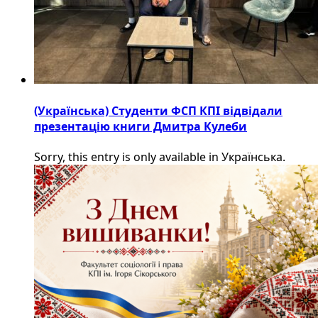
(Українська) Студенти ФСП КПІ відвідали
презентацію книги Дмитра Кулеби
Sorry, this entry is only available in Українська.