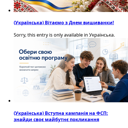
(Українська) Вітаємо з Днем вишиванки!
Sorry, this entry is only available in Українська.
(Українська) Вступна кампанія на ФСП:
знайди своє майбутнє покликання