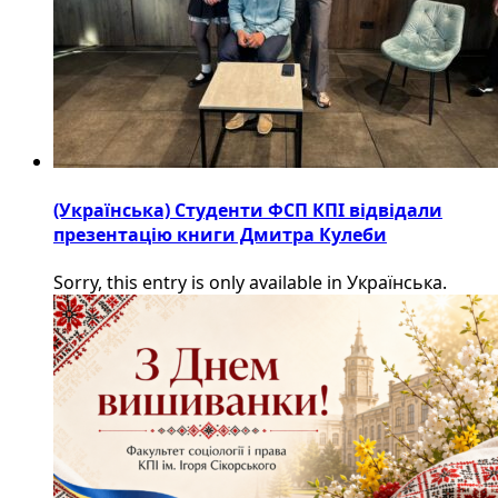
(Українська) Студенти ФСП КПІ відвідали
презентацію книги Дмитра Кулеби
Sorry, this entry is only available in Українська.