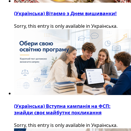
(Українська) Вітаємо з Днем вишиванки!
Sorry, this entry is only available in Українська.
(Українська) Вступна кампанія на ФСП:
знайди своє майбутнє покликання
Sorry, this entry is only available in Українська.