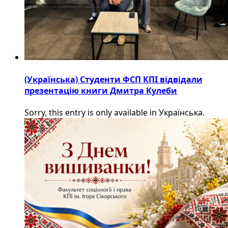
(Українська) Студенти ФСП КПІ відвідали
презентацію книги Дмитра Кулеби
Sorry, this entry is only available in Українська.