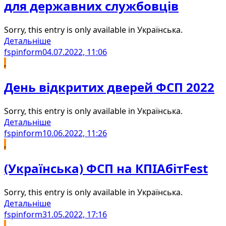
для державних службовців
Sorry, this entry is only available in Українська.
Детальніше
fspinform
04.07.2022, 11:06
,
День відкритих дверей ФСП 2022
Sorry, this entry is only available in Українська.
Детальніше
fspinform
10.06.2022, 11:26
,
(Українська) ФСП на КПІАбітFest
Sorry, this entry is only available in Українська.
Детальніше
fspinform
31.05.2022, 17:16
,