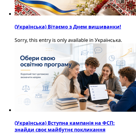
(Українська) Вітаємо з Днем вишиванки!
Sorry, this entry is only available in Українська.
(Українська) Вступна кампанія на ФСП:
знайди своє майбутнє покликання