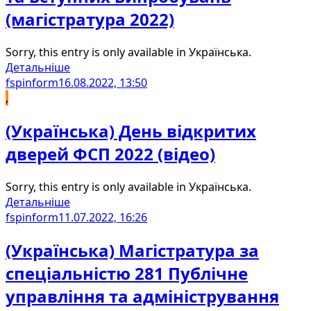
(магістратура 2022)
Sorry, this entry is only available in Українська.
Детальніше
fspinform
16.08.2022, 13:50
,
(Українська) День відкритих
дверей ФСП 2022 (відео)
Sorry, this entry is only available in Українська.
Детальніше
fspinform
11.07.2022, 16:26
(Українська) Магістратура за
спеціальністю 281 Публічне
управління та адміністрування