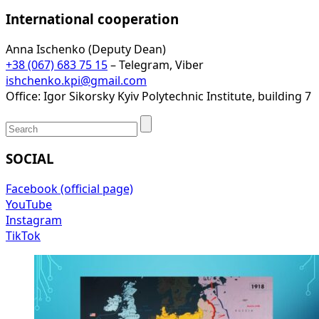
International cooperation
Anna Ischenko (Deputy Dean)
+38 (067) 683 75 15
– Telegram, Viber
ishchenko.kpi@gmail.com
Office: Igor Sikorsky Kyiv Polytechnic Institute, building 7
SOCIAL
Facebook (official page)
YouTube
Instagram
TikTok