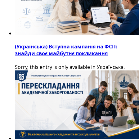
(Українська) Вступна кампанія на ФСП:
знайди своє майбутнє покликання
Sorry, this entry is only available in Українська.