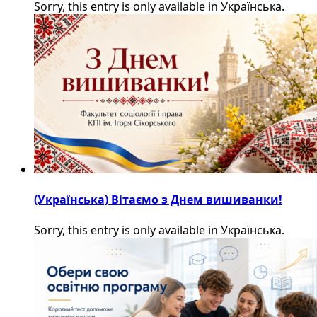
Sorry, this entry is only available in Українська.
(Українська) Вітаємо з Днем вишиванки!
Sorry, this entry is only available in Українська.