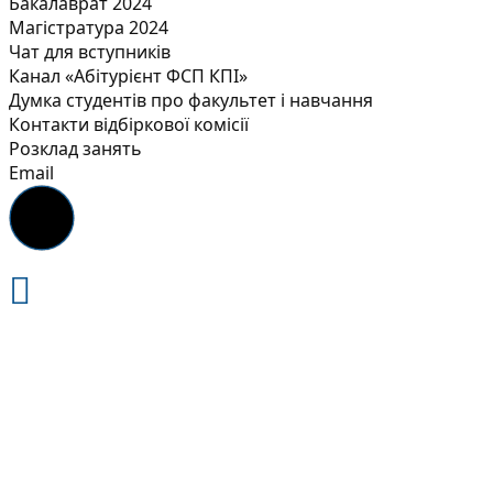
Бакалаврат 2024
Магістратура 2024
Чат для вступників
Канал «Абітурієнт ФСП КПІ»
Думка студентів про факультет і навчання
Контакти відбіркової комісії
Розклад занять
Email