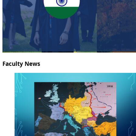
Faculty News