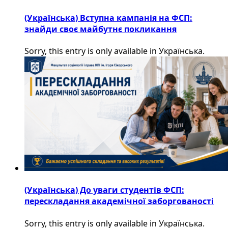
(Українська) Вступна кампанія на ФСП:
знайди своє майбутнє покликання
Sorry, this entry is only available in Українська.
(Українська) До уваги студентів ФСП:
перескладання академічної заборгованості
Sorry, this entry is only available in Українська.