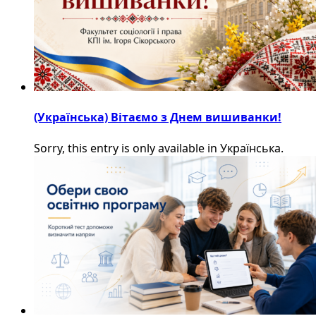
(Українська) Вітаємо з Днем вишиванки!
Sorry, this entry is only available in Українська.