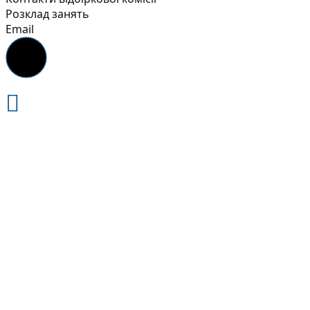
Розклад занять
Email