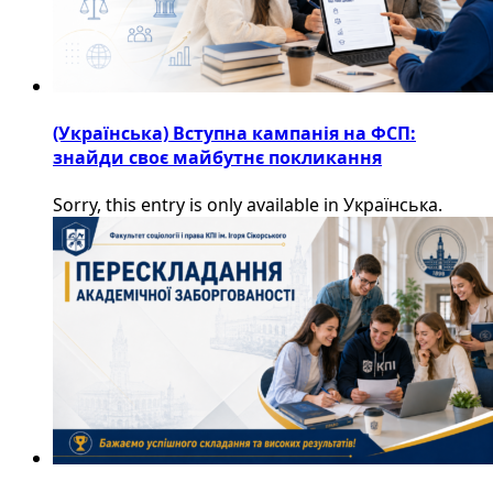
(Українська) Вступна кампанія на ФСП:
знайди своє майбутнє покликання
Sorry, this entry is only available in Українська.