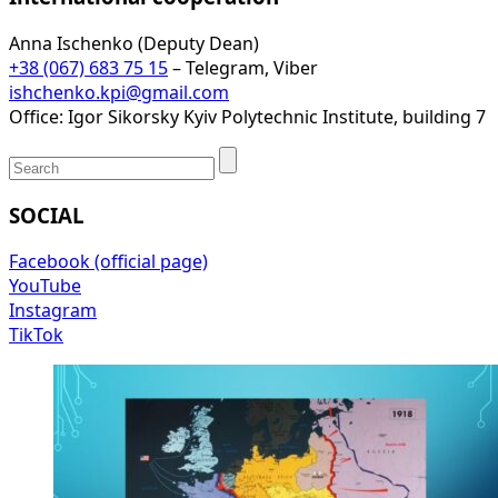
Anna Ischenko (Deputy Dean)
+38 (067) 683 75 15
– Telegram, Viber
ishchenko.kpi@gmail.com
Office: Igor Sikorsky Kyiv Polytechnic Institute, building 7
SOCIAL
Facebook (official page)
YouTube
Instagram
TikTok