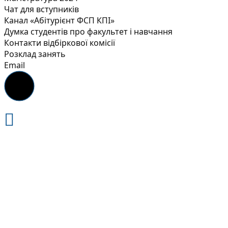
Чат для вступників
Канал «Абітурієнт ФСП КПІ»
Думка студентів про факультет і навчання
Контакти відбіркової комісії
Розклад занять
Email