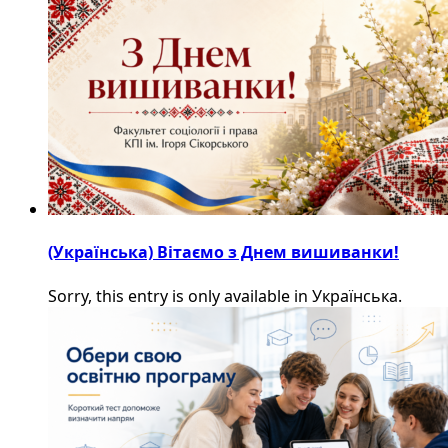
(Українська) Вітаємо з Днем вишиванки!
Sorry, this entry is only available in Українська.