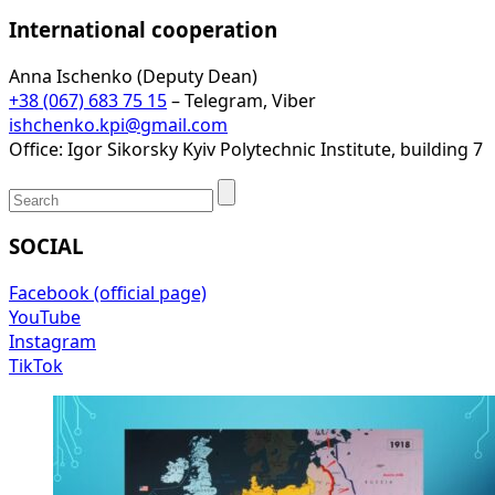
International cooperation
Anna Ischenko (Deputy Dean)
+38 (067) 683 75 15
– Telegram, Viber
ishchenko.kpi@gmail.com
Office: Igor Sikorsky Kyiv Polytechnic Institute, building 7
SOCIAL
Facebook (official page)
YouTube
Instagram
TikTok