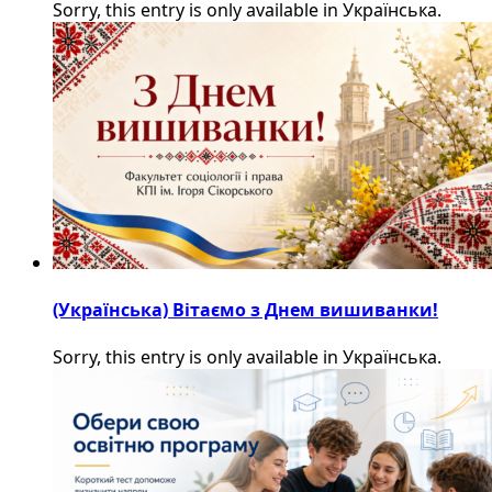
Sorry, this entry is only available in Українська.
(Українська) Вітаємо з Днем вишиванки!
Sorry, this entry is only available in Українська.