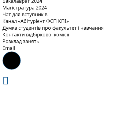
Бакалаврат 2024
Магістратура 2024
Чат для вступників
Канал «Абітурієнт ФСП КПІ»
Думка студентів про факультет і навчання
Контакти відбіркової комісії
Розклад занять
Email