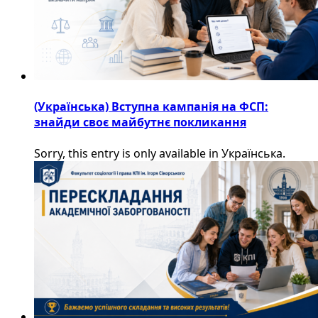
(Українська) Вступна кампанія на ФСП:
знайди своє майбутнє покликання
Sorry, this entry is only available in Українська.